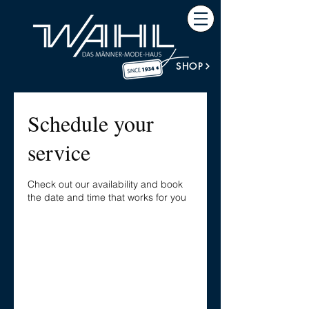
SHOP
Schedule your
service
Check out our availability and book
the date and time that works for you