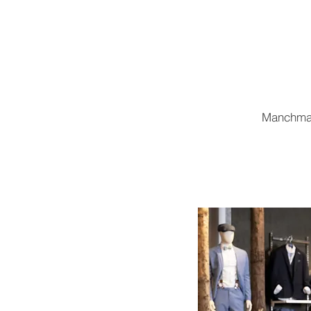
Manchmal 