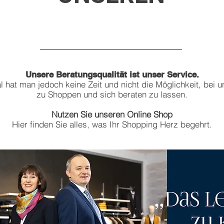
ONLI
NE SHOP?
Unsere Beratungsqualität ist unser Service.
hat man jedoch keine Zeit und nicht die Möglichkeit, bei u
zu Shoppen und sich beraten zu lassen.
Nutzen Sie unseren Online Shop
Hier finden Sie alles, was Ihr Shopping Herz begehrt.