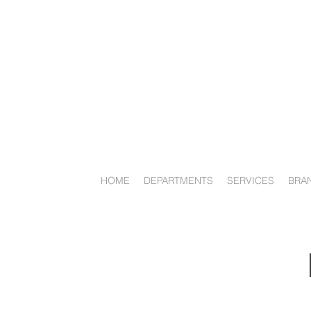
HOME
DEPARTMENTS
SERVICES
BRA